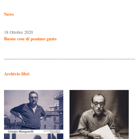
News
18 Ottobre 2020
Buone cose di pessimo gusto
Archivio libri