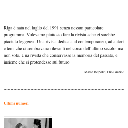
Riga è nata nel luglio del 1991 senza nessun particolare
programma. Volevamo piuttosto fare la rivista «che ci sarebbe
piaciuto leggere». Una rivista dedicata al contemporaneo, ad autori
e temi che ci sembravano rilevanti nel corso dell’ultimo secolo, ma
non solo. Una rivista che conservasse la memoria del passato, e
insieme che si protendesse sul futuro.
Marco Belpoliti, Elio Grazioli
Ultimi numeri