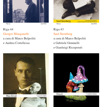
Riga 44
Riga 43
Giorgio Manganelli
Saul Steinberg
a cura di Marco Belpoliti
a cura di Marco Belpoliti
e Andrea Cortellessa
e Gabriele Gimmelli
e Gianluigi Ricuperati