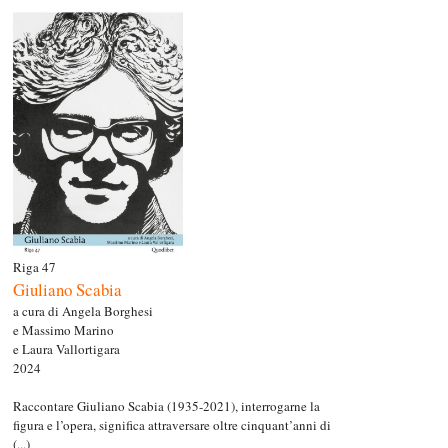
Riga 47
Giuliano Scabia
a cura di Angela Borghesi
e Massimo Marino
e Laura Vallortigara
2024
Raccontare Giuliano Scabia (1935-2021), interrogarne la
figura e l’opera, significa attraversare oltre cinquant’anni di
(...)