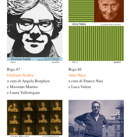
Riga 47
Riga 46
Giuliano Scabia
Arne Næss
a cura di Angela Borghesi
a cura di Franco Nasi
e Massimo Marino
e Luca Valera
e Laura Vallortigara