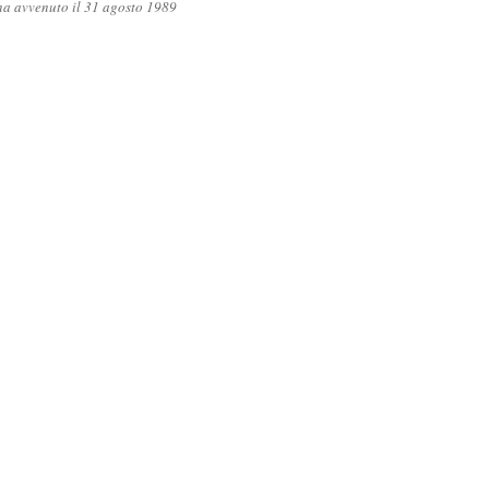
gna avvenuto il 31 agosto 1989