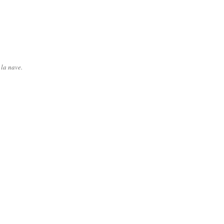
la nave.