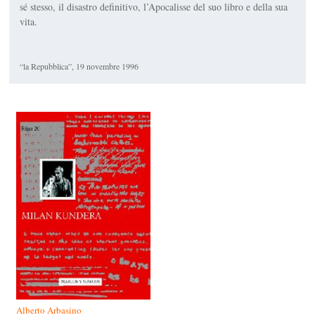
sé stesso, il disastro definitivo, l’Apocalisse del suo libro e della sua
vita.
“la Repubblica”, 19 novembre 1996
Alberto Arbasino