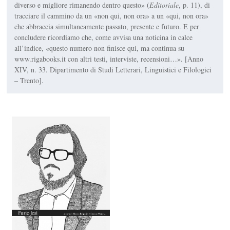
diverso e migliore rimanendo dentro questo» (
Editoriale
, p. 11), di
tracciare il cammino da un «non qui, non ora» a un «qui, non ora»
che abbraccia simultaneamente passato, presente e futuro. E per
concludere ricordiamo che, come avvisa una noticina in calce
all’indice, «questo numero non finisce qui, ma continua su
www.rigabooks.it con altri testi, interviste, recensioni…». [Anno
XIV, n. 33. Dipartimento di Studi Letterari, Linguistici e Filologici
– Trento].