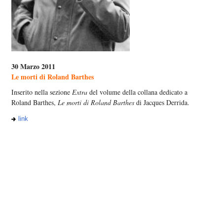
30 Marzo 2011
Le morti di Roland Barthes
Inserito nella sezione
Extra
del volume della collana dedicato a
Roland Barthes,
Le morti di Roland Barthes
di Jacques Derrida.
link