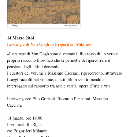
14 Marzo 2014
Le scarpe di Van Gogh ai Frigoriferi Milanesi
«Le scarpe di Van Gogh sono diventate il filo rosso di un vero e
proprio racconto filosofico che ci permette di ripercorrere il
pensiero degli ultimi decenni».
I curatori del volume e Massimo Cacciari, ripercorrono, attraverso
i saggi raccolti nel volume, questo filo rosso, tornando a
interrogarsi sul rapporto tra arte e verità, opera d’arte e vita.
Intervengono: Elio Grazioli, Riccardo Panattoni, Massimo
Cacciari.
14 marzo, ore 19.00
I seminari di «Riga»
c/o Frigoriferi Milanesi